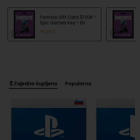
Fortnite Gift Card 10 EUR -
Epic Games Key - EU
10.00 €
🧷Zajedno kupljeno
Popularno