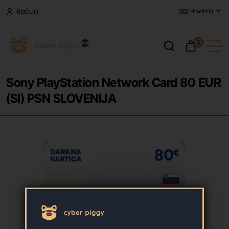
Račun
Hrvatski
0
Sony PlayStation Network Card 80 EUR
(SI) PSN SLOVENIJA