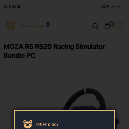
Račun
Hrvatski
0
MOZA R5 RS20 Racing Simulator
Bundle PC