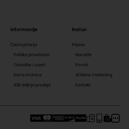
Informacije
Račun
Česta pitanja
Prijava
Politika privatnosti
Narudže
Odredbe i uvjeti
Povrat
Karta stranice
Affiliate marketing
B2B daljnja prodaja
Kontakt