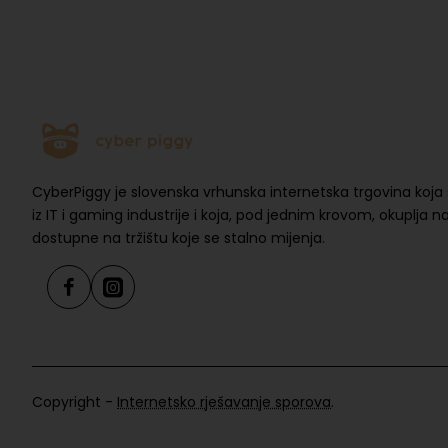
CyberPiggy je slovenska vrhunska internetska trgovina koja 
iz IT i gaming industrije i koja, pod jednim krovom, okuplja 
dostupne na tržištu koje se stalno mijenja.
Copyright -
Internetsko rješavanje sporova
.