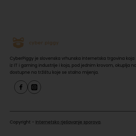
CyberPiggy je slovenska vrhunska internetska trgovina koja 
iz IT i gaming industrije i koja, pod jednim krovom, okuplja 
dostupne na tržištu koje se stalno mijenja.
Copyright -
Internetsko rješavanje sporova
.