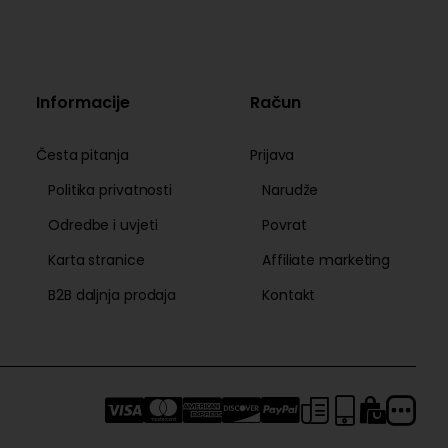
Informacije
Račun
Česta pitanja
Prijava
Politika privatnosti
Narudže
Odredbe i uvjeti
Povrat
Karta stranice
Affiliate marketing
B2B daljnja prodaja
Kontakt