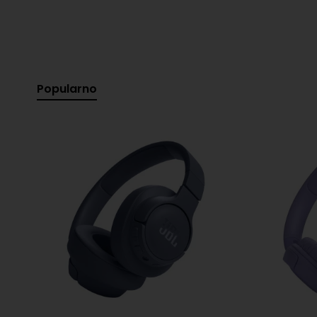
Popularno