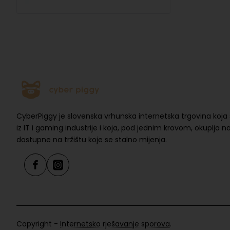
CyberPiggy je slovenska vrhunska internetska trgovina koja 
iz IT i gaming industrije i koja, pod jednim krovom, okuplja 
dostupne na tržištu koje se stalno mijenja.
Copyright -
Internetsko rješavanje sporova
.