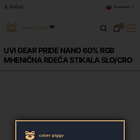
Račun
Slovenian
0
UVI GEAR PRIDE NANO 60% RGB
MHENIČNA RDEČA STIKALA SLO/CRO