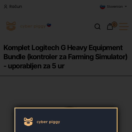
Račun
Slovenian
0
Komplet Logitech G Heavy Equipment
Bundle (kontroler za Farming Simulator)
- uporabljen za 5 ur