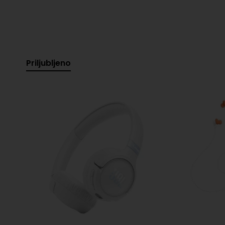
Priljubljeno