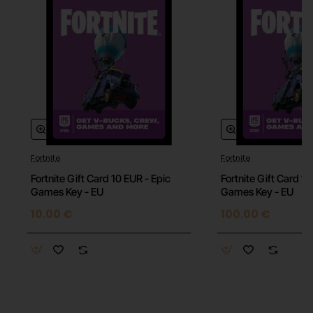
Fortnite
Fortnite
Fortnite Gift Card 10 EUR - Epic
Fortnite Gift Card 1
Games Key - EU
Games Key - EU
10.00 €
100.00 €